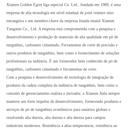
Xiamen Golden Egret liga especial Co. Ltd., fundada em 1989, é uma
empresa de alta tecnologia em nível estadual de joint venture sino-
estrangeira e um membro-chave da empresa listada estatal Xiamen
Tungsten Co., Ltd. A empresa está comprometida com a pesquisa e
desenvolvimento e produção de materiais de alta qualidade em pó de
tungstênio, carboneto cimentado, Ferramentas de corte de precisão e
outros produtos de tungstênio, bem como o fornecimento de soluções
profissionais na indústria. É um fornecedor bem conhecido de pó de
tungstênio, carboneto cimentado e ferramentas de corte.
Com a pesquisa e desenvolvimento de tecnologia de integração de
produtos da cadeia completa da indústria de tungstênio, bem como o
conceito de gerenciamento realista e inovador, a Xiamen Jinlu sempre
manteve um forte impulso de desenvolvimento, fornecendo produtos e
serviços de pó de tungstênio econômicos para usuários globais e
resolvendo alta dureza, alta dureza e alta dureza para campos
industriais modernos. Resistência a altas temperaturas, resistência ao