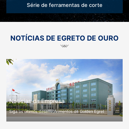
Série de ferramentas de corte
NOTÍCIAS DE EGRETO DE OURO
Notícias da Empresa
Siga os últimos desenvolvimentos de Golden Egret